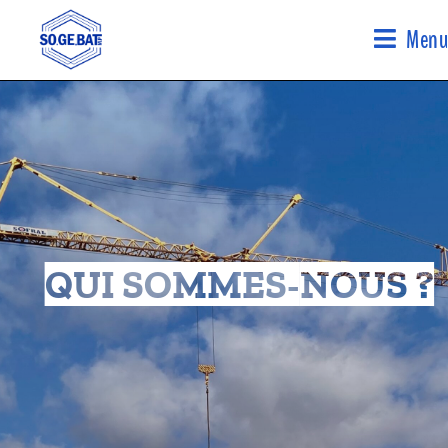
Menu
QUI SOMMES-NOUS ?