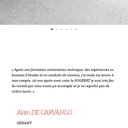
«
Après une formation universitaire technique, des expériences en
bureaux d’études et en conduite de travaux, j’ai voulu me lancer à
mon compte. 20 ans après avoir créer la SOGEBAT je suis très fier
du travail que nous avons pu accomplir et je ne regrette pas de
m’être lancé. »
Alain DE CARVAHLO
GÉRANT