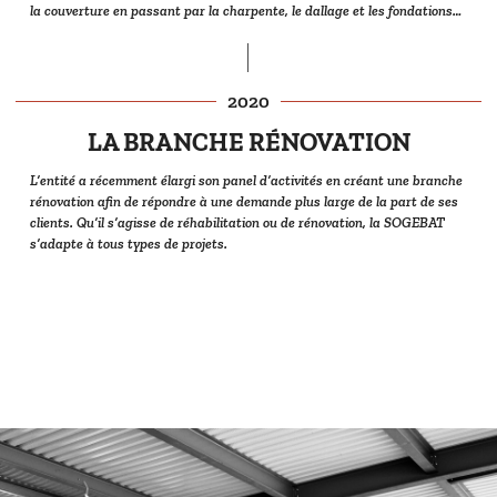
la couverture en passant par la charpente, le dallage et les fondations…
2020
LA BRANCHE RÉNOVATION
L’entité a récemment élargi son panel d’activités en créant une branche
rénovation afin de répondre à une demande plus large de la part de ses
clients. Qu’il s’agisse de réhabilitation ou de rénovation, la SOGEBAT
s’adapte à tous types de projets.